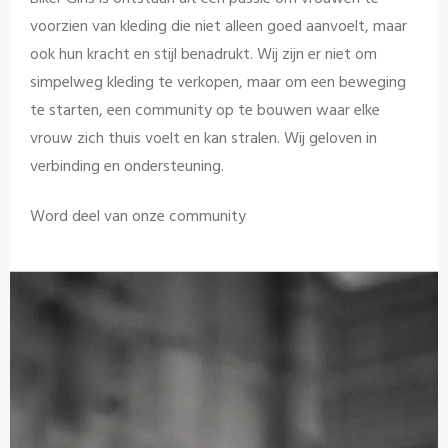
voorzien van kleding die niet alleen goed aanvoelt, maar
ook hun kracht en stijl benadrukt. Wij zijn er niet om
simpelweg kleding te verkopen, maar om een beweging
te starten, een community op te bouwen waar elke
vrouw zich thuis voelt en kan stralen. Wij geloven in
verbinding en ondersteuning.
Word deel van onze community